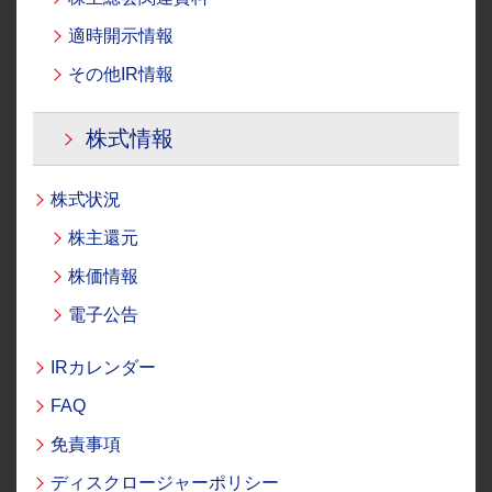
適時開示情報
その他IR情報
株式情報
株式状況
株主還元
株価情報
電子公告
IRカレンダー
FAQ
免責事項
ディスクロージャーポリシー