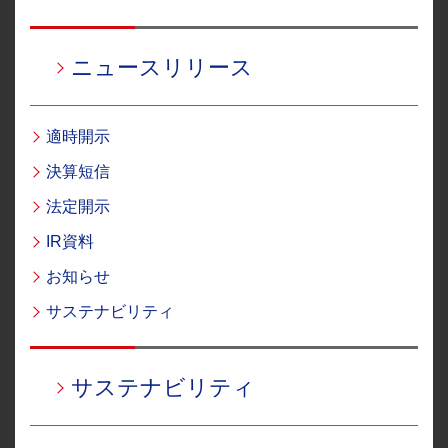
ニュースリリース
適時開示
決算短信
法定開示
IR資料
お知らせ
サステナビリティ
サステナビリティ