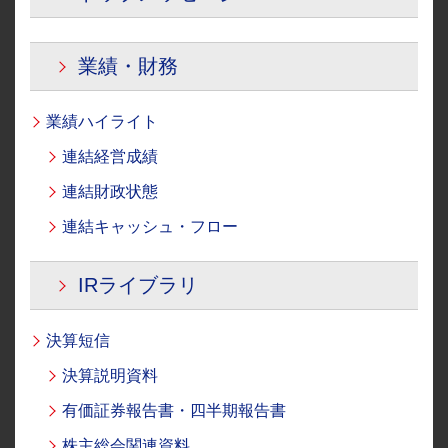
所有権解除
業績・財務
業績ハイライト
連結経営成績
連結財政状態
連結キャッシュ・フロー
IRライブラリ
決算短信
決算説明資料
有価証券報告書・四半期報告書
株主総会関連資料