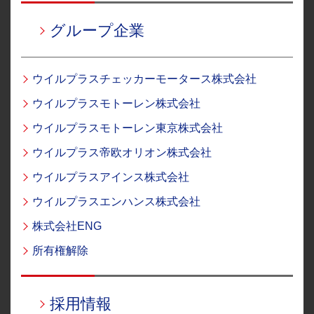
グループ企業
ウイルプラスチェッカーモータース株式会社
ウイルプラスモトーレン株式会社
ウイルプラスモトーレン東京株式会社
ウイルプラス帝欧オリオン株式会社
ウイルプラスアインス株式会社
ウイルプラスエンハンス株式会社
株式会社ENG
所有権解除
採用情報