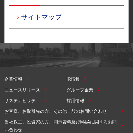
サイトマップ
企業情報
IR情報
ニュースリリース
グループ企業
サステナビリティ
採用情報
お客様、お取引先の方、その他一般のお問い合わせ
当社株主、投資家の方、開示資料及びM&Aに関するお問
い合わせ