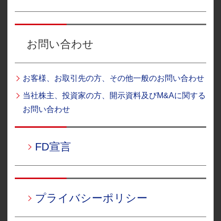
お問い合わせ
お客様、お取引先の方、その他一般のお問い合わせ
当社株主、投資家の方、開示資料及びM&Aに関する
お問い合わせ
FD宣言
プライバシーポリシー