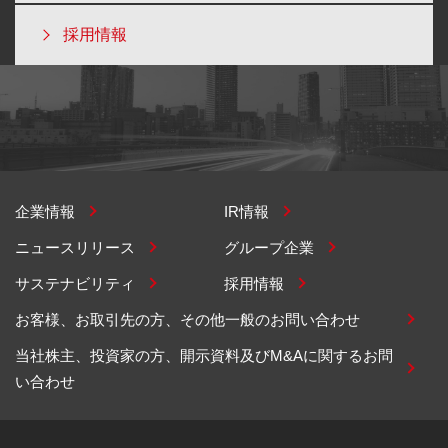
採用情報
企業情報
IR情報
ニュースリリース
グループ企業
サステナビリティ
採用情報
お客様、お取引先の方、その他一般のお問い合わせ
当社株主、投資家の方、開示資料及びM&Aに関するお問
い合わせ