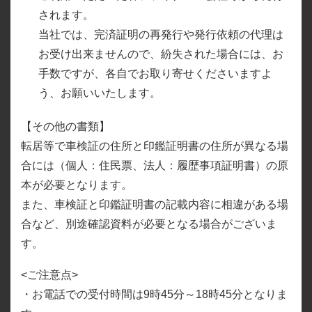
されます。
当社では、完済証明の再発行や発行依頼の代理は
お受け出来ませんので、紛失された場合には、お
手数ですが、各自でお取り寄せくださいますよ
う、お願いいたします。
【その他の書類】
転居等で車検証の住所と印鑑証明書の住所が異なる場
合には（個人：住民票、法人：履歴事項証明書）の原
本が必要となります。
また、車検証と印鑑証明書の記載内容に相違がある場
合など、別途確認資料が必要となる場合がございま
す。
<ご注意点>
・お電話での受付時間は9時45分～18時45分となりま