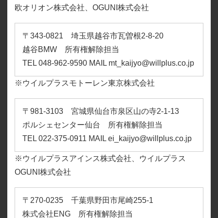
欧オリオン株式会社、OGUNI株式会社
〒343-0821 埼玉県越谷市瓦曽根2-8-20
越谷BMW 所有権解除担当
TEL 048-962-9590 MAIL mt_kaijyo@willplus.co.jp
※ウイルプラスモトーレン東京株式会社
〒981-3103 宮城県仙台市泉区山の寺2-1-13
ポルシェセンター仙台 所有権解除担当
TEL 022-375-0911 MAIL ei_kaijyo@willplus.co.jp
※ウイルプラスアインス株式会社、ウイルプラス
OGUNI株式会社
〒270-0235 千葉県野田市尾崎255-1
株式会社ENG 所有権解除担当