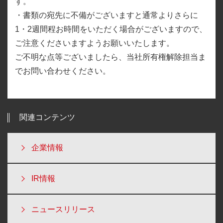
す。
・書類の宛先に不備がございますと通常よりさらに
1・2週間程お時間をいただく場合がございますので、
ご注意くださいますようお願いいたします。
ご不明な点等ございましたら、当社所有権解除担当ま
でお問い合わせください。
関連コンテンツ
企業情報
IR情報
ニュースリリース