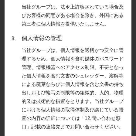
当社グループは、法令上許容されている場合及
びお客様の同意がある場合を除き、外国にある
第三者に個人情報を提供いたしません。
個人情報の管理
当社グループは、個人情報を適切かつ安全に管
理するため、個人情報を含む媒体のパスワード
管理、情報機器へのアクセス制限、不要となっ
た個人情報を含む文書のシュレッダー、溶解等
による廃棄ならびに個人情報を含む文書の持ち
出しおよび複写の制限等の組織的、人的、物理
的又は技術的な措置をとります。当社グループ
における個人情報の取得体制及び講じている措
置の内容の詳細については「12.問い合わせ窓
口」記載の連絡先までお問い合わせください。