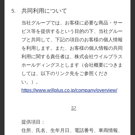
共同利用について
当社グループでは、お客様に必要な商品・サー
ビス等を提供するという目的の下、当社グルー
プと共同して、下記の項目のお客様の個人情報
を利用します。また、お客様の個人情報の共同
利用に関する責任者は、株式会社ウイルプラス
ホールディングスとします（会社概要につきま
しては、以下のリンク先をご参照くださ
い。）。
https://www.willplus.co.jp/company/overview/
記
提供項目：
住所、氏名、生年月日、電話番号、車両情報、