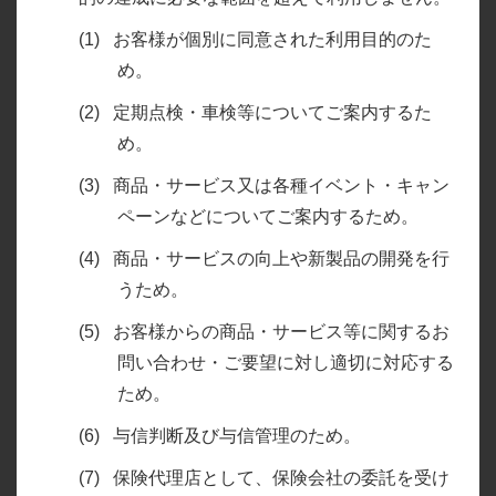
お客様が個別に同意された利用目的のた
め。
定期点検・車検等についてご案内するた
め。
商品・サービス又は各種イベント・キャン
ペーンなどについてご案内するため。
商品・サービスの向上や新製品の開発を行
うため。
お客様からの商品・サービス等に関するお
問い合わせ・ご要望に対し適切に対応する
ため。
与信判断及び与信管理のため。
保険代理店として、保険会社の委託を受け