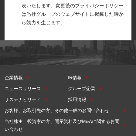
表いたします。変更後のプライバシーポリシー
は当社グループのウェブサイトに掲載した時か
ら効力を生じます。
企業情報
IR情報
ニュースリリース
グループ企業
サステナビリティ
採用情報
お客様、お取引先の方、その他一般のお問い合わせ
当社株主、投資家の方、開示資料及びM&Aに関するお問
い合わせ