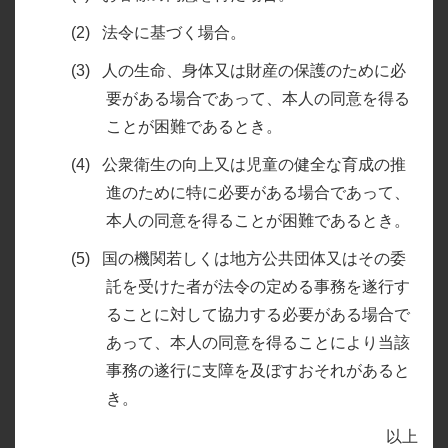
法令に基づく場合。
人の生命、身体又は財産の保護のために必
要がある場合であって、本人の同意を得る
ことが困難であるとき。
公衆衛生の向上又は児童の健全な育成の推
進のために特に必要がある場合であって、
本人の同意を得ることが困難であるとき。
国の機関若しくは地方公共団体又はその委
託を受けた者が法令の定める事務を遂行す
ることに対して協力する必要がある場合で
あって、本人の同意を得ることにより当該
事務の遂行に支障を及ぼすおそれがあると
き。
以上