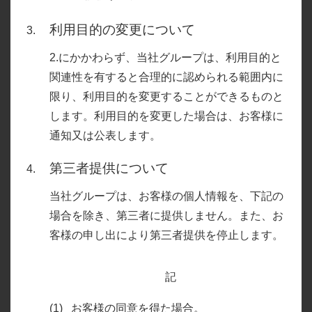
利用目的の変更について
2.にかかわらず、当社グループは、利用目的と
関連性を有すると合理的に認められる範囲内に
限り、利用目的を変更することができるものと
します。利用目的を変更した場合は、お客様に
通知又は公表します。
第三者提供について
当社グループは、お客様の個人情報を、下記の
場合を除き、第三者に提供しません。また、お
客様の申し出により第三者提供を停止します。
記
お客様の同意を得た場合。