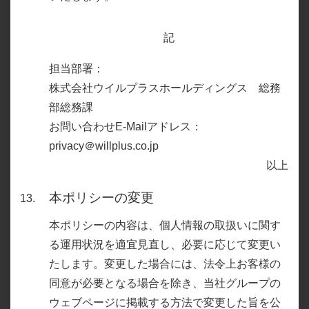
記
担当部署：
株式会社ウイルプラスホールディングス 総務
部総務課
お問い合わせE-Mailアドレス：
privacy＠willplus.co.jp
以上
本ポリシーの変更
本ポリシーの内容は、個人情報の取扱いに関す
る運用状況を適宜見直し、必要に応じて変更い
たします。変更した場合には、法令上お客様の
同意が必要となる場合を除き、当社グループの
ウェブページに掲載する方法で変更した旨を公