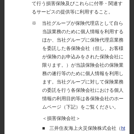
て行う損害保険及びこれらに付帯・関連す
るサービスの提供等に利用すること。
当社グループが保険代理店として自ら
当該業務のために個人情報を利用する
ほか、当社グループに保険代理店業務
を委託した各保険会社（但し、お客様
が保険のお申込みをされた保険会社に
限ります。）が当該保険会社の保険業
務の遂行等のために個人情報を利用し
ます。当社グループに対して保険業務
の委託を行う各保険会社における個人
情報の利用目的等は各保険会社のホー
ムページ（下記）をご覧ください。
＜損害保険会社＞
三井住友海上火災保険株式会社（
ht