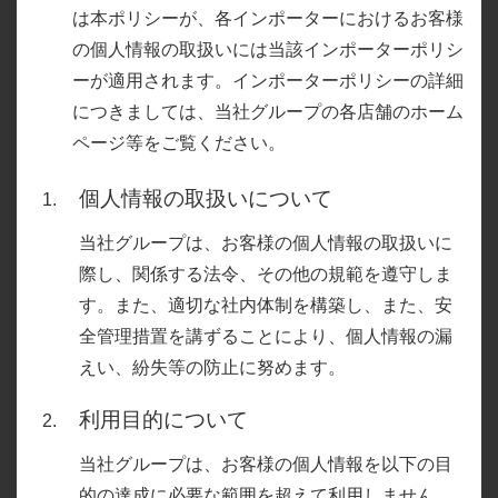
所有権解除
は本ポリシーが、各インポーターにおけるお客様
の個人情報の取扱いには当該インポーターポリシ
ーが適用されます。インポーターポリシーの詳細
につきましては、当社グループの各店舗のホーム
ページ等をご覧ください。
個人情報の取扱いについて
当社グループは、お客様の個人情報の取扱いに
際し、関係する法令、その他の規範を遵守しま
す。また、適切な社内体制を構築し、また、安
全管理措置を講ずることにより、個人情報の漏
えい、紛失等の防止に努めます。
利用目的について
当社グループは、お客様の個人情報を以下の目
的の達成に必要な範囲を超えて利用しません。