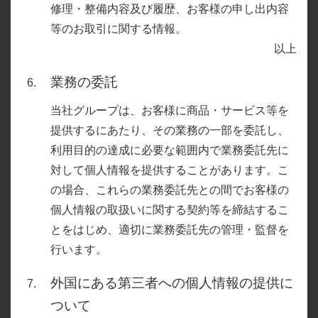
修理・整備内容及び履歴、お客様の申し出内容
等のお取引に関する情報。
以上
業務の委託
当社グループは、お客様に商品・サービス等を
提供するにあたり、その業務の一部を委託し、
利用目的の達成に必要な範囲内で業務委託先に
対して個人情報を提供することがあります。こ
の場合、これらの業務委託先との間でお客様の
個人情報の取扱いに関する契約等を締結するこ
とをはじめ、適切に業務委託先の管理・監督を
行います。
外国にある第三者への個人情報の提供に
ついて