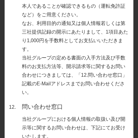
本人であることが確認できるもの（運転免許証
など）をご用意ください。
なお、利用目的の通知又は個人情報若しくは第
三社提供記録の開示にあたりまして、1項目あた
り1,000円を手数料としてお支払いいただきま
す。
当社グループの定める書面の入手方法及び手数
料のお支払方法等、開示請求等に関するお問い
合わせにつきましては、「12.問い合わせ窓口」
記載のE-Mailアドレスまでお問い合わせくださ
い。
問い合わせ窓口
当社グループにおける個人情報の取扱い及び開
示等に関するお問い合わせは、下記にてお受け
いたします。