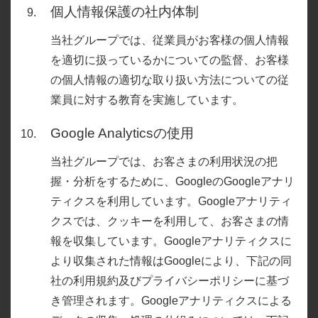
個人情報保護の社内体制
当社グループでは、従業員がお客様の個人情報
を適切に扱っているかについての監督、お客様
の個人情報の適切な取り扱い方法についての従
業員に対する教育を実施しています。
Google Analyticsの使用
当社グループでは、お客さまの利用状況の把
握・分析をするために、GoogleのGoogleアナリ
ティクスを利用しています。Googleアナリティ
クスでは、クッキーを利用して、お客さまの情
報を収集しています。Googleアナリティクスに
より収集された情報はGoogleにより、下記の同
社の利用規約及びプライバシーポリシーに基づ
き管理されます。Googleアナリティクスによる