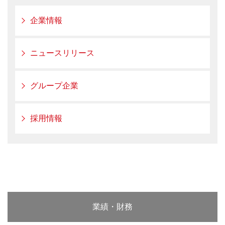
企業情報
ニュースリリース
グループ企業
採用情報
業績・財務