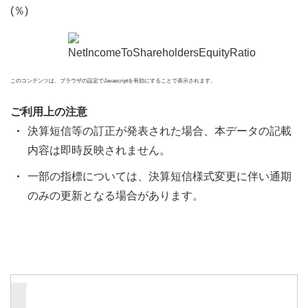
(％)
このコンテンツは、ブラウザの設定でJavascriptを有効にすることで表示されます。
ご利用上の注意
決算短信等の訂正が発表された場合、本データの記載
内容は即時反映されません。
一部の指標については、決算短信様式変更に伴い通期
のみの更新となる場合があります。