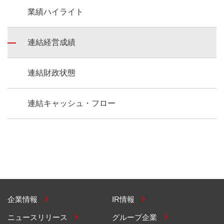
業績ハイライト
連結経営成績
連結財政状態
連結キャッシュ・フロー
企業情報
IR情報
ニュースリリース
グループ企業