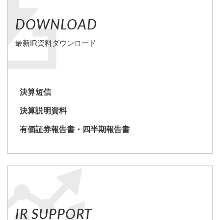
DOWNLOAD
最新IR資料ダウンロード
決算短信
決算説明資料
有価証券報告書・四半期報告書
IR SUPPORT