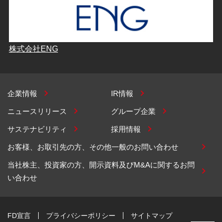
株式会社ENG
企業情報
IR情報
ニュースリリース
グループ企業
サステナビリティ
採用情報
お客様、お取引先の方、その他一般のお問い合わせ
当社株主、投資家の方、開示資料及びM&Aに関するお問
い合わせ
FD宣言
プライバシーポリシー
サイトマップ