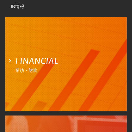
IR情報
FINANCIAL
業績・財務