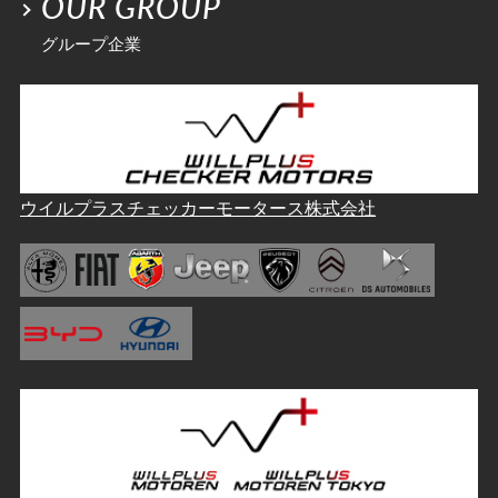
OUR GROUP
グループ企業
ウイルプラスチェッカーモータース株式会社