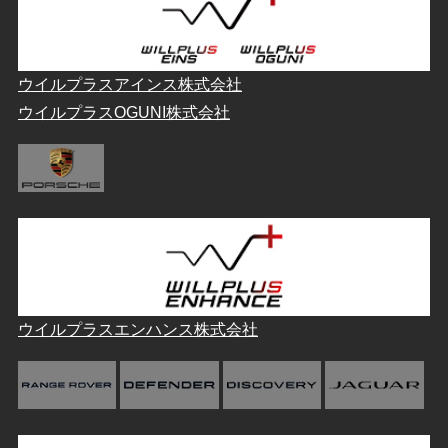
ウイルプラスアインス株式会社
ウイルプラスOGUNI株式会社
ウイルプラスエンハンス株式会社