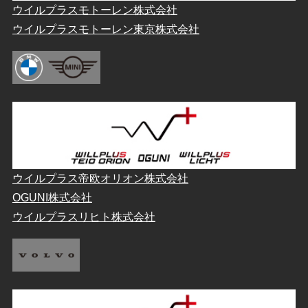
ウイルプラスモトーレン株式会社
ウイルプラスモトーレン東京株式会社
ウイルプラス帝欧オリオン株式会社
OGUNI株式会社
ウイルプラスリヒト株式会社