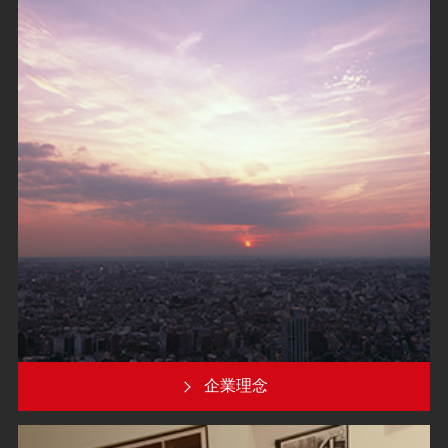
所有権解除
企業理念