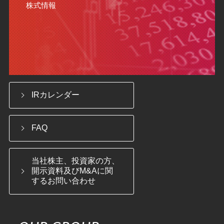
株式情報
IRカレンダー
FAQ
当社株主、投資家の方、
開示資料及びM&Aに関
するお問い合わせ