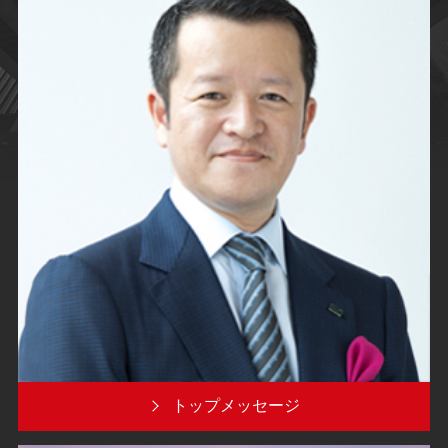
トップメッセージ