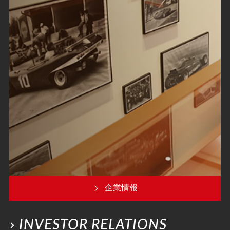
企業情報
INVESTOR RELATIONS