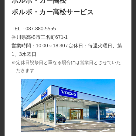
ボルボ・カー高松
ボルボ・カー高松サービス
TEL：087-880-5555
香川県高松市三名町671-1
営業時間：10:00～18:30 / 定休日：毎週火曜日、第
1、3水曜日
※定休日祝祭日と重なる場合には営業日とさせていた
だきます