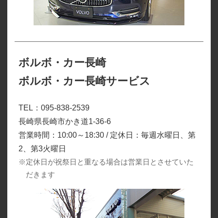
ボルボ・カー長崎
ボルボ・カー長崎サービス
TEL：095-838-2539
長崎県長崎市かき道1-36-6
営業時間：10:00～18:30 / 定休日：毎週水曜日、第
2、第3火曜日
※定休日が祝祭日と重なる場合は営業日とさせていた
だきます