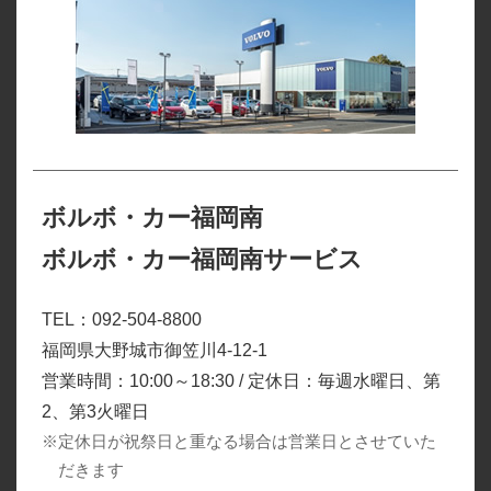
ボルボ・カー福岡南
ボルボ・カー福岡南サービス
TEL：092-504-8800
福岡県大野城市御笠川4-12-1
営業時間：10:00～18:30 / 定休日：毎週水曜日、第
2、第3火曜日
※定休日が祝祭日と重なる場合は営業日とさせていた
だきます