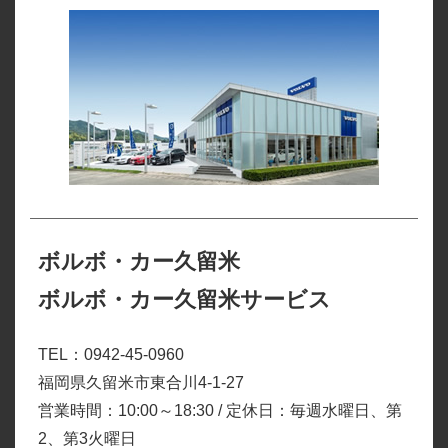
ボルボ・カー久留米
ボルボ・カー久留米サービス
TEL：0942-45-0960
福岡県久留米市東合川4-1-27
営業時間：10:00～18:30 / 定休日：毎週水曜日、第
2、第3火曜日