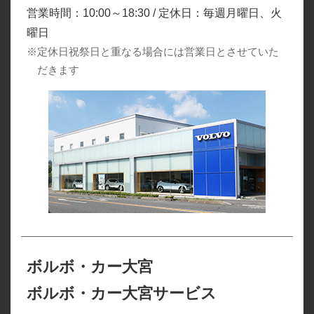
営業時間：10:00～18:30 / 定休日：毎週月曜日、火
曜日
※定休日祝祭日と重なる場合には営業日とさせていた
だきます
ボルボ・カー大宮
ボルボ・カー大宮サービス