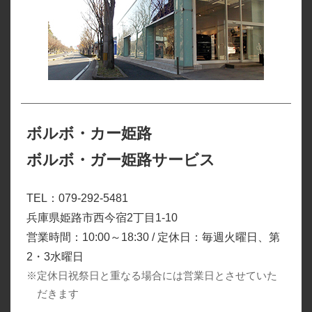
ボルボ・カー姫路
ボルボ・ガー姫路サービス
TEL：079-292-5481
兵庫県姫路市西今宿2丁目1-10
営業時間：10:00～18:30 / 定休日：毎週火曜日、第
2・3水曜日
※定休日祝祭日と重なる場合には営業日とさせていた
だきます