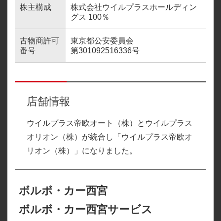
株主構成
株式会社ウイルプラスホールディン
グス 100％
古物商許可
東京都公安委員会
番号
第301092516336号
店舗情報
ウイルプラス帝欧オート（株）とウイルプラス
オリオン（株）が統合し「ウイルプラス帝欧オ
リオン（株）」になりました。
ボルボ・カー西宮
ボルボ・カー西宮サービス