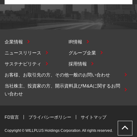
企業情報
IR情報
ニュースリリース
グループ企業
サステナビリティ
採用情報
お客様、お取引先の方、その他一般のお問い合わせ
当社株主、投資家の方、開示資料及びM&Aに関するお問
い合わせ
FD宣言
プライバシーポリシー
サイトマップ
Copyright © WILLPLUS Holdings Corporation. All rights reserved.