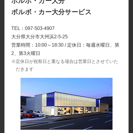
ボルボ・カー大分
ボルボ・カー大分サービス
TEL：097-503-4907
大分県大分市大州浜2-5-25
営業時間：10:00～18:30 / 定休日：毎週水曜日、第
2、第3火曜日
※定休日が祝祭日と重なる場合は営業日とさせていた
だきます