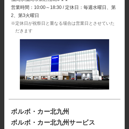
営業時間：10:00～18:30 / 定休日：毎週水曜日、第
2、第3火曜日
※定休日が祝祭日と重なる場合は営業日とさせていた
だきます
ボルボ・カー北九州
ボルボ・カー北九州サービス