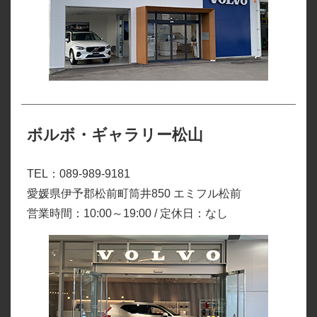
ボルボ・ギャラリー松山
TEL：089-989-9181
愛媛県伊予郡松前町筒井850 エミフル松前
営業時間：10:00～19:00 / 定休日：なし