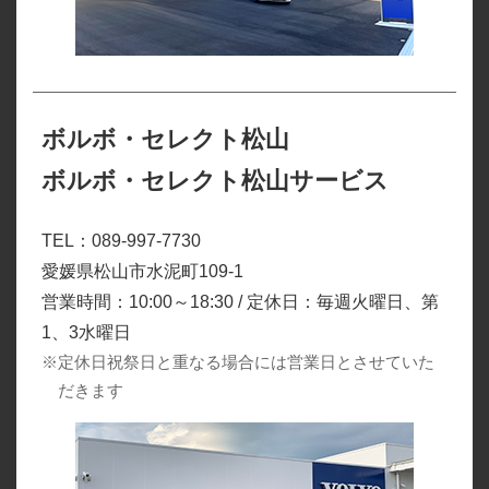
ボルボ・セレクト松山
ボルボ・セレクト松山サービス
TEL：089-997-7730
愛媛県松山市水泥町109-1
営業時間：10:00～18:30 / 定休日：毎週火曜日、第
1、3水曜日
※定休日祝祭日と重なる場合には営業日とさせていた
だきます