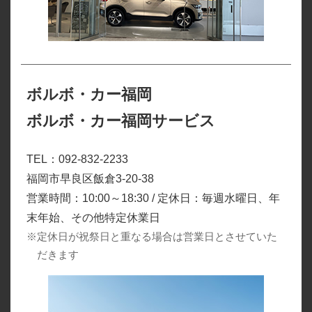
ボルボ・カー福岡
ボルボ・カー福岡サービス
TEL：092-832-2233
福岡市早良区飯倉3-20-38
営業時間：10:00～18:30 / 定休日：毎週水曜日、年
末年始、その他特定休業日
※定休日が祝祭日と重なる場合は営業日とさせていた
だきます