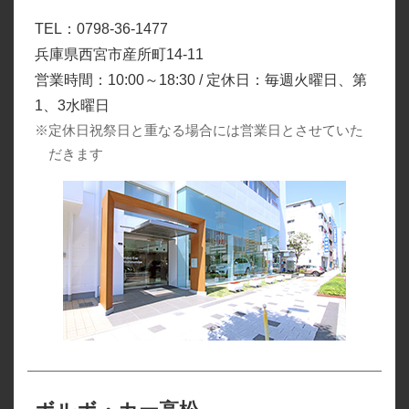
TEL：0798-36-1477
兵庫県西宮市産所町14-11
営業時間：10:00～18:30 / 定休日：毎週火曜日、第
1、3水曜日
※定休日祝祭日と重なる場合には営業日とさせていた
だきます