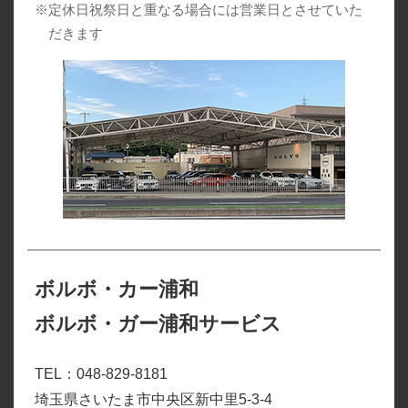
※定休日祝祭日と重なる場合には営業日とさせていた
だきます
ボルボ・カー浦和
ボルボ・ガー浦和サービス
TEL：048-829-8181
埼玉県さいたま市中央区新中里5-3-4