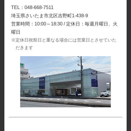
TEL：048-668-7511
埼玉県さいたま市北区吉野町1-438-9
営業時間：10:00～18:30 / 定休日：毎週月曜日、火
曜日
※定休日祝祭日と重なる場合には営業日とさせていた
だきます