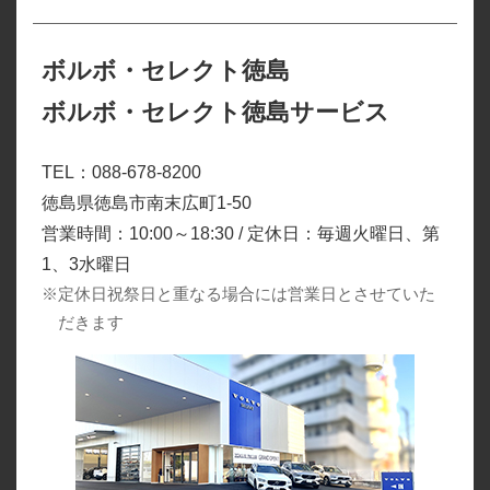
ボルボ・セレクト徳島
ボルボ・セレクト徳島サービス
TEL：088-678-8200
徳島県徳島市南末広町1-50
営業時間：10:00～18:30 / 定休日：毎週火曜日、第
1、3水曜日
※定休日祝祭日と重なる場合には営業日とさせていた
だきます