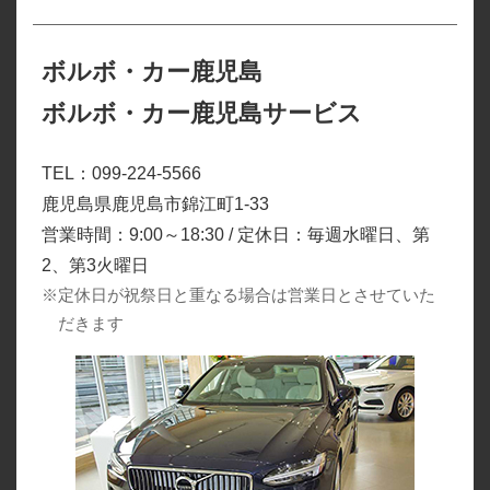
ボルボ・カー鹿児島
ボルボ・カー鹿児島サービス
TEL：099-224-5566
鹿児島県鹿児島市錦江町1-33
営業時間：9:00～18:30 / 定休日：毎週水曜日、第
2、第3火曜日
※定休日が祝祭日と重なる場合は営業日とさせていた
だきます