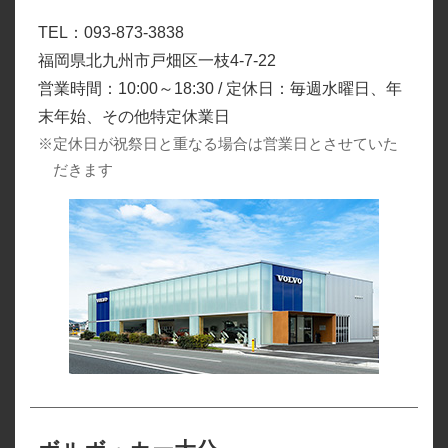
TEL：093-873-3838
福岡県北九州市戸畑区一枝4-7-22
営業時間：10:00～18:30 / 定休日：毎週水曜日、年
末年始、その他特定休業日
※定休日が祝祭日と重なる場合は営業日とさせていた
だきます