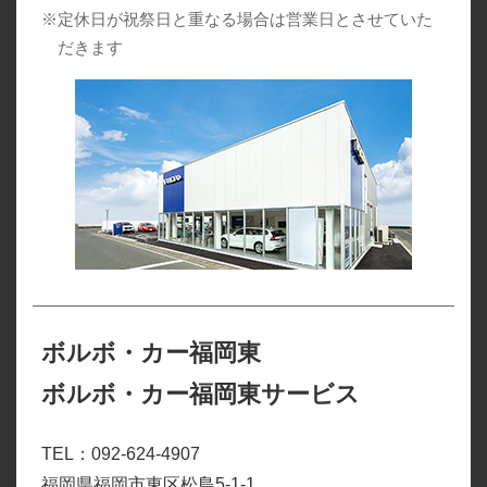
※定休日が祝祭日と重なる場合は営業日とさせていた
だきます
ボルボ・カー福岡東
ボルボ・カー福岡東サービス
TEL：092-624-4907
福岡県福岡市東区松島5-1-1