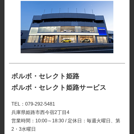
ボルボ・セレクト姫路
ボルボ・セレクト姫路サービス
TEL：079-292-5481
兵庫県姫路市西今宿2丁目4
営業時間：10:00～18:30 / 定休日：毎週火曜日、第
2・3水曜日